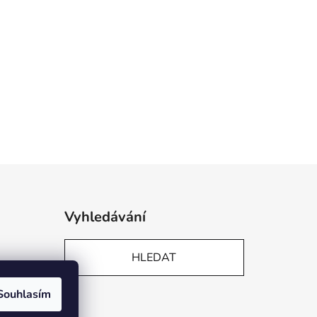
Vyhledávání
HLEDAT
Souhlasím