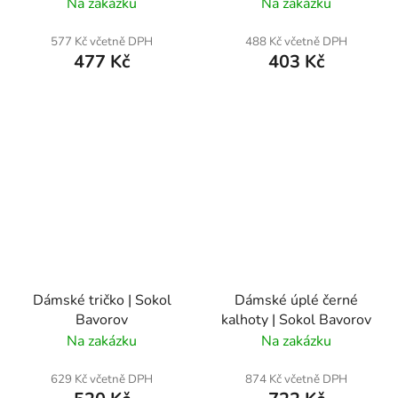
Na zakázku
Na zakázku
577 Kč včetně DPH
488 Kč včetně DPH
477 Kč
403 Kč
Dámské tričko | Sokol
Dámské úplé černé
Bavorov
kalhoty | Sokol Bavorov
Na zakázku
Na zakázku
629 Kč včetně DPH
874 Kč včetně DPH