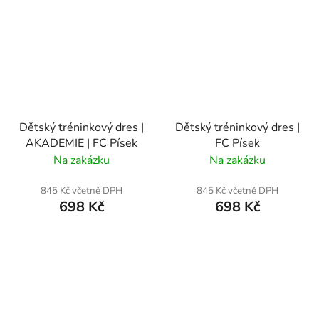
Dětský tréninkový dres |
Dětský tréninkový dres |
AKADEMIE | FC Písek
FC Písek
Na zakázku
Na zakázku
845 Kč včetně DPH
845 Kč včetně DPH
698 Kč
698 Kč