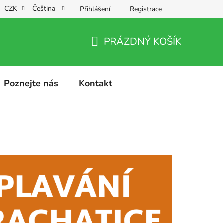
CZK
Čeština
Přihlášení
Registrace
PRÁZDNÝ KOŠÍK
NÁKUPNÍ
KOŠÍK
Poznejte nás
Kontakt