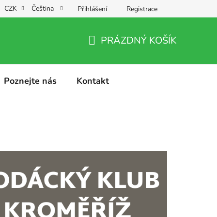
CZK
Čeština
Přihlášení
Registrace
PRÁZDNÝ KOŠÍK
NÁKUPNÍ
KOŠÍK
Poznejte nás
Kontakt