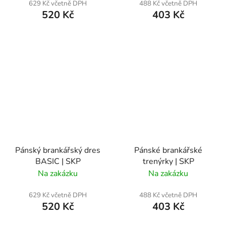
629 Kč včetně DPH
488 Kč včetně DPH
520 Kč
403 Kč
Pánský brankářský dres
Pánské brankářské
BASIC | SKP
trenýrky | SKP
Na zakázku
Na zakázku
629 Kč včetně DPH
488 Kč včetně DPH
520 Kč
403 Kč