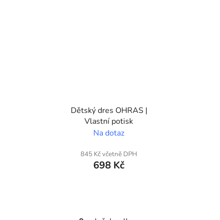
Dětský dres OHRAS |
Vlastní potisk
Na dotaz
845 Kč včetně DPH
698 Kč