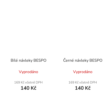
Bílé návleky BESPO
Černé návleky BESPO
Vyprodáno
Vyprodáno
169 Kč včetně DPH
169 Kč včetně DPH
140 Kč
140 Kč