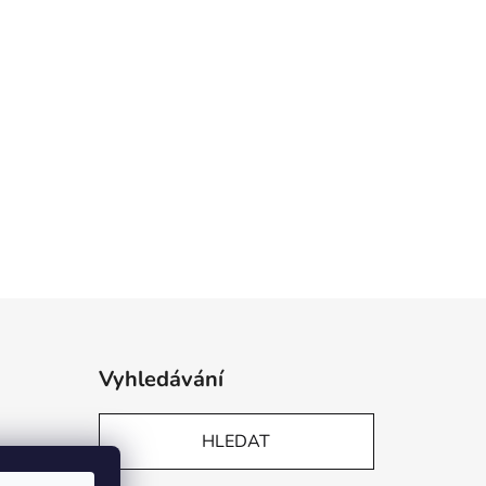
Vyhledávání
HLEDAT