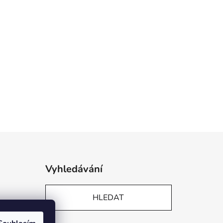
Vyhledávání
HLEDAT