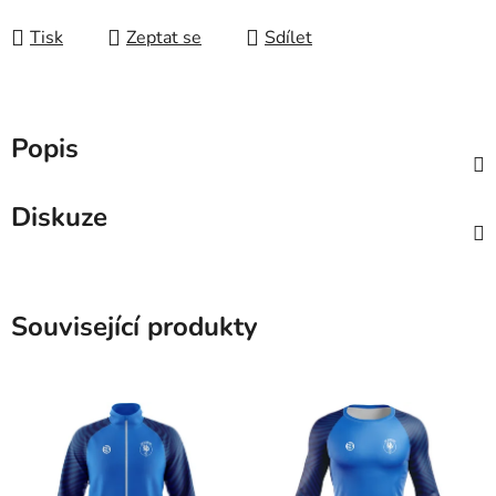
Tisk
Zeptat se
Sdílet
Popis
Diskuze
Související produkty